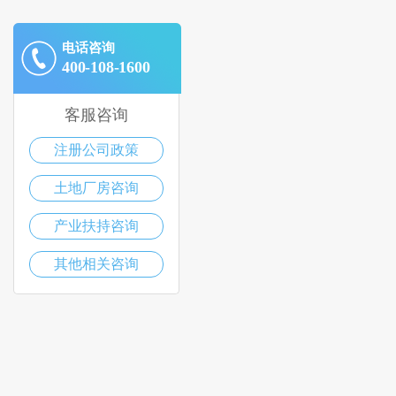
电话咨询
400-108-1600
客服咨询
注册公司政策
土地厂房咨询
产业扶持咨询
其他相关咨询