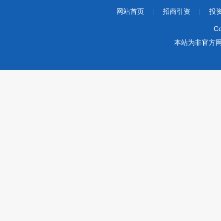
网站首页
|
招商引资
|
投
Co
本站为非官方