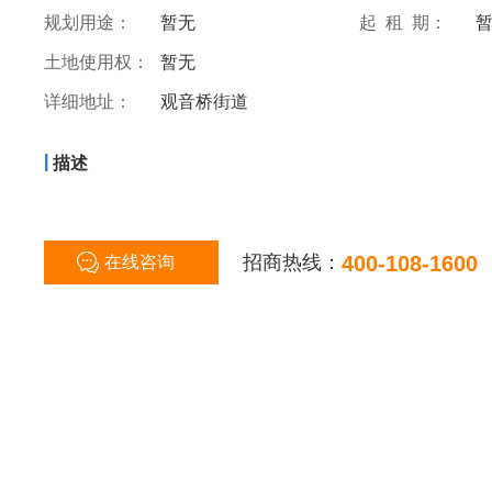
规划用途：
暂无
起 租 期：
土地使用权：
暂无
详细地址：
观音桥街道
|
描述
招商热线：
400-108-1600
在线咨询