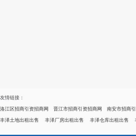
友情链接：
洛江区招商引资招商网
晋江市招商引资招商网
南安市招商引
丰泽土地出租出售
丰泽厂房出租出售
丰泽仓库出租出售